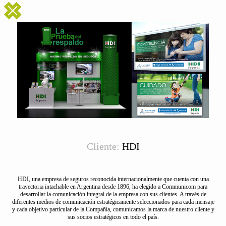
Cliente:
HDI
HDI, una empresa de seguros reconocida internacionalmente que cuenta con una
trayectoria intachable en Argentina desde 1896, ha elegido a Communicom para
desarrollar la comunicación integral de la empresa con sus clientes. A través de
diferentes medios de comunicación estratégicamente seleccionados para cada mensaje
y cada objetivo particular de la Compañía, comunicamos la marca de nuestro cliente y
sus socios estratégicos en todo el país.