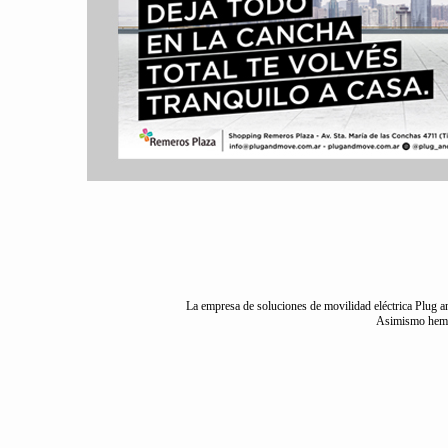
La empresa de soluciones de movilidad eléctrica Plug a
Asimismo hemos 