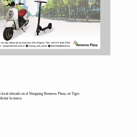
u local ubicado en el Shopping Remeros Plaza, en Tigre.
icitar la marca.